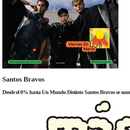
Santos Bravos
Desde el 0% hasta Un Mundo Distinto Santos Bravos se suma