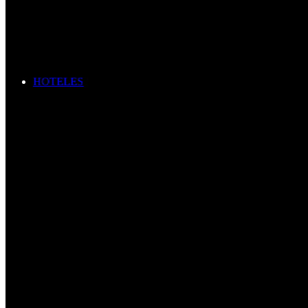
HOTELES