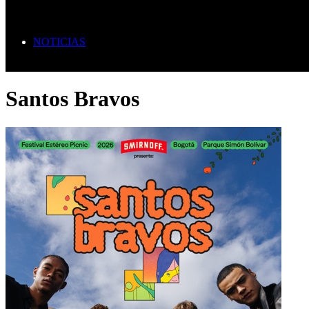
NOTICIAS
Santos Bravos