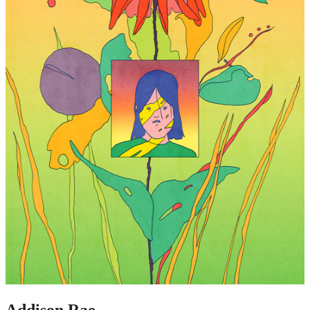
Addison Rae