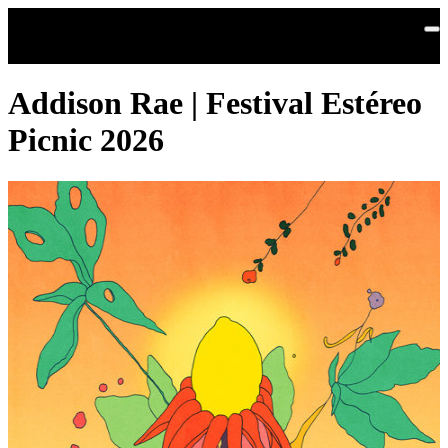
Saltar al contenido principal
Addison Rae | Festival Estéreo
Picnic 2026